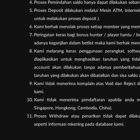
Proses Pemindahan saldo hanya dapat dilakukan sebanya
Proses Deposit dilakukan melalui Mesin ATM, Internet 
untuk melakukan proses deposit ).
Kami berhak menolak proses setiap member yang mema
Peringatan keras bagi bonus hunter / player hantu / bett
adanya keganjilan dalam betlist maka kami berhak men
Kami melarang keras penggunaan perangkat, softw
diaplikasikan untuk menghasilkan taruhan yang ti
account akan dilakukan tanpa adanya pemberitahu
taruhan yang dilakukan akan dibatalkan dan sisa saldo
Kami tidak menerima komplain atas Void dan Reject d
kami.
Kami tidak menerima pendaftaran apabila anda m
Singapore, Hongkong, Cambodia, China).
Proses Withdraw atau penarikan tidak dapat dilaku
seperti informasi rekening pada database kami.