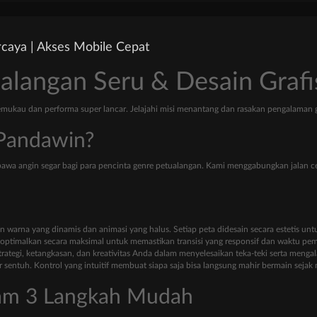
rcaya | Akses Mobile Cepat
alangan Seru & Desain Graf
mukau dan performa super lancar. Jelajahi misi menantang dan rasakan pengalaman g
Pandawin?
wa angin segar bagi para pencinta genre petualangan. Kami menggabungkan jalan cer
gan warna yang dinamis dan animasi yang halus. Setiap peta didesain secara estetis u
ioptimalkan secara maksimal untuk memastikan transisi yang responsif dan waktu pem
rategi, ketangkasan, dan kreativitas Anda dalam menyelesaikan teka-teki serta menga
sentuh. Kontrol yang intuitif membuat siapa saja bisa langsung mahir bermain sejak 
lam 3 Langkah Mudah