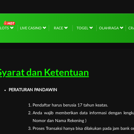
SLOTS
LIVE CASINO
RACE
TOGEL
OLAHRAGA
CR
Syarat dan Ketentuan
PERATURAN PANDAWIN
Pendaftar harus berusia 17 tahun keatas.
Anda wajib memberikan data informasi dengan lengka
Nomor dan Nama Rekening )
Proses Transaksi hanya bisa dilakukan pada jam bank on