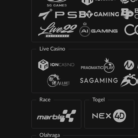
Live Casino
Race
Togel
Olahraga