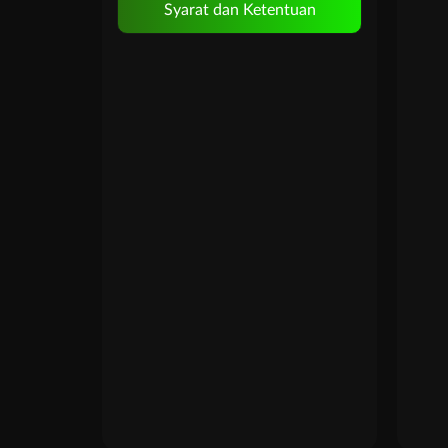
Syarat dan Ketentuan