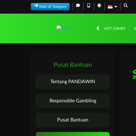
Main di Telegram
HOT GAMES
Pusat Bantuan
Tentang PANDAWIN
Responsible Gambling
Pusat Bantuan