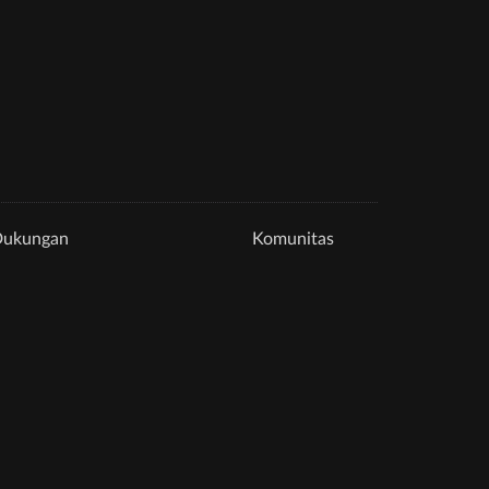
ukungan
Komunitas