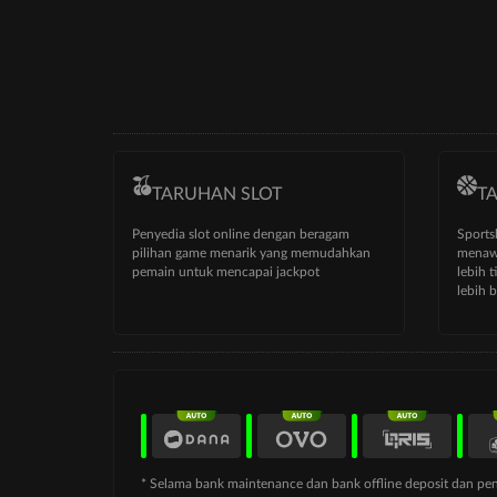
TARUHAN SLOT
T
Penyedia slot online dengan beragam
Sports
pilihan game menarik yang memudahkan
menawa
pemain untuk mencapai jackpot
lebih 
lebih 
* Selama bank maintenance dan bank offline deposit dan pen