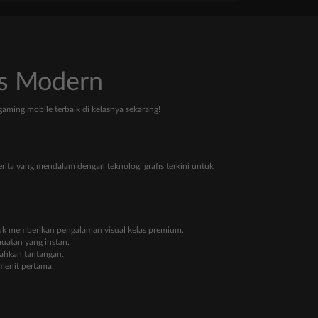
is Modern
aming mobile terbaik di kelasnya sekarang!
ita yang mendalam dengan teknologi grafis terkini untuk
ntuk memberikan pengalaman visual kelas premium.
uatan yang instan.
lahkan tantangan.
menit pertama.