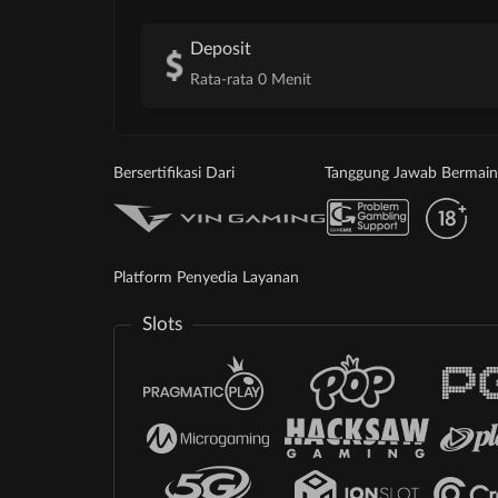
Deposit
Rata-rata 0 Menit
Bersertifikasi Dari
Tanggung Jawab Bermain
Platform Penyedia Layanan
Slots